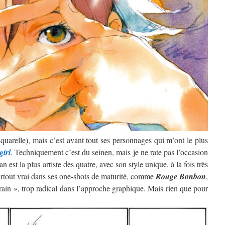
’aquarelle), mais c’est avant tout ses personnages qui m’ont le plus
girl
. Techniquement c’est du seinen, mais je ne rate pas l’occasion
 est la plus artiste des quatre, avec son style unique, à la fois très
surtout vrai dans ses one-shots de maturité, comme
Rouge Bonbon
,
rain », trop radical dans l’approche graphique. Mais rien que pour