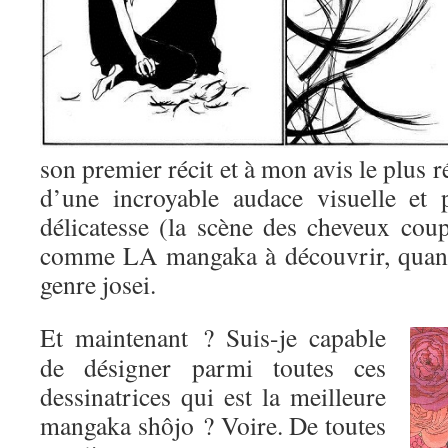
son premier récit et à mon avis le plus r
d’une incroyable audace visuelle et 
délicatesse (la scène des cheveux coup
comme LA mangaka à découvrir, quand
genre josei.
Et maintenant ? Suis-je capable
de désigner parmi toutes ces
dessinatrices qui est la meilleure
mangaka shôjo ? Voire. De toutes