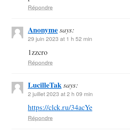
Répondre
Anonyme
says:
29 juin 2023 at 1 h 52 min
1zzcro
Répondre
LucilleTak
says:
2 juillet 2023 at 2 h 09 min
https://clck.ru/34acYe
Répondre