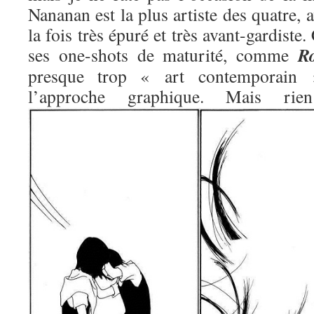
Nananan est la plus artiste des quatre, 
la fois très épuré et très avant-gardiste.
R
ses one-shots de maturité, comme
presque trop « art contemporain »
l’approche graphique. Mais 