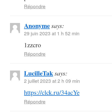
Répondre
Anonyme
says:
29 juin 2023 at 1 h 52 min
1zzcro
Répondre
LucilleTak
says:
2 juillet 2023 at 2 h 09 min
https://clck.ru/34acYe
Répondre