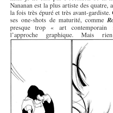
Nananan est la plus artiste des quatre, 
la fois très épuré et très avant-gardiste.
R
ses one-shots de maturité, comme
presque trop « art contemporain »
l’approche graphique. Mais 