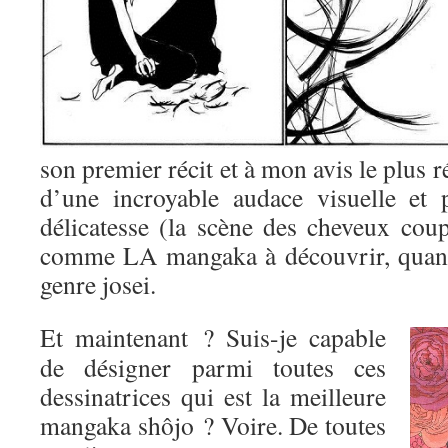
son premier récit et à mon avis le plus r
d’une incroyable audace visuelle et 
délicatesse (la scène des cheveux coup
comme LA mangaka à découvrir, quand
genre josei.
Et maintenant ? Suis-je capable
de désigner parmi toutes ces
dessinatrices qui est la meilleure
mangaka shôjo ? Voire. De toutes