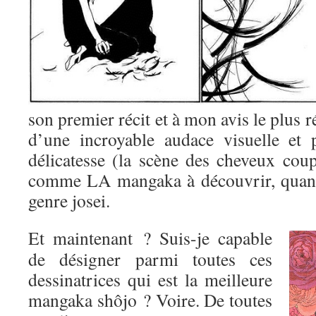
son premier récit et à mon avis le plus r
d’une incroyable audace visuelle et 
délicatesse (la scène des cheveux coup
comme LA mangaka à découvrir, quand
genre josei.
Et maintenant ? Suis-je capable
de désigner parmi toutes ces
dessinatrices qui est la meilleure
mangaka shôjo ? Voire. De toutes