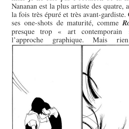
Nananan est la plus artiste des quatre, 
la fois très épuré et très avant-gardiste.
R
ses one-shots de maturité, comme
presque trop « art contemporain »
l’approche graphique. Mais 