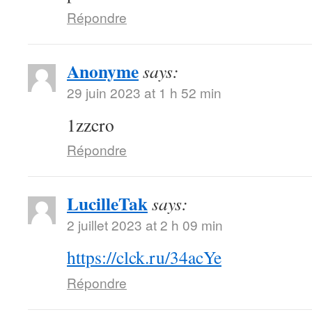
Répondre
Anonyme
says:
29 juin 2023 at 1 h 52 min
1zzcro
Répondre
LucilleTak
says:
2 juillet 2023 at 2 h 09 min
https://clck.ru/34acYe
Répondre