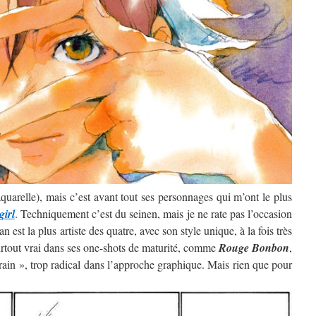
’aquarelle), mais c’est avant tout ses personnages qui m’ont le plus
girl
. Techniquement c’est du seinen, mais je ne rate pas l’occasion
 est la plus artiste des quatre, avec son style unique, à la fois très
surtout vrai dans ses one-shots de maturité, comme
Rouge Bonbon
,
rain », trop radical dans l’approche graphique. Mais rien que pour