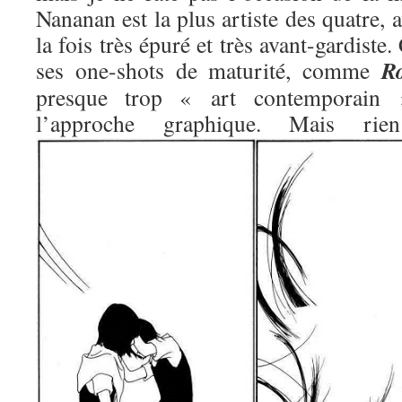
Nananan est la plus artiste des quatre, 
la fois très épuré et très avant-gardiste.
R
ses one-shots de maturité, comme
presque trop « art contemporain »
l’approche graphique. Mais 