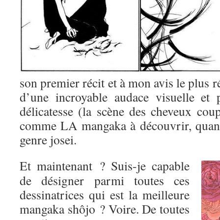
son premier récit et à mon avis le plus r
d’une incroyable audace visuelle et 
délicatesse (la scène des cheveux coup
comme LA mangaka à découvrir, quand
genre josei.
Et maintenant ? Suis-je capable
de désigner parmi toutes ces
dessinatrices qui est la meilleure
mangaka shôjo ? Voire. De toutes