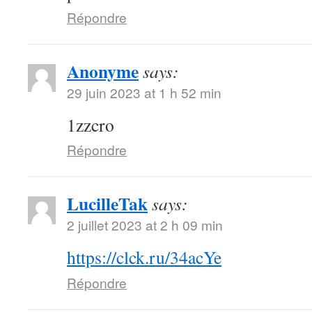
Répondre
Anonyme
says:
29 juin 2023 at 1 h 52 min
1zzcro
Répondre
LucilleTak
says:
2 juillet 2023 at 2 h 09 min
https://clck.ru/34acYe
Répondre