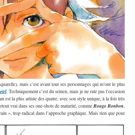
’aquarelle), mais c’est avant tout ses personnages qui m’ont le plus
girl
. Techniquement c’est du seinen, mais je ne rate pas l’occasion
 est la plus artiste des quatre, avec son style unique, à la fois très
surtout vrai dans ses one-shots de maturité, comme
Rouge Bonbon
,
rain », trop radical dans l’approche graphique. Mais rien que pour