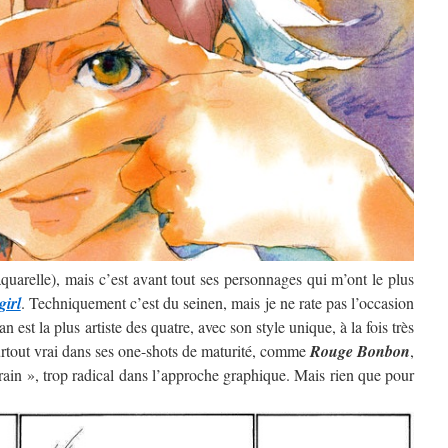
’aquarelle), mais c’est avant tout ses personnages qui m’ont le plus
girl
. Techniquement c’est du seinen, mais je ne rate pas l’occasion
 est la plus artiste des quatre, avec son style unique, à la fois très
surtout vrai dans ses one-shots de maturité, comme
Rouge Bonbon
,
rain », trop radical dans l’approche graphique. Mais rien que pour