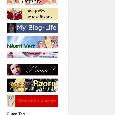
Guten Tag