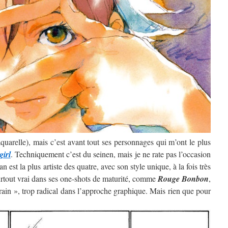
’aquarelle), mais c’est avant tout ses personnages qui m’ont le plus
girl
. Techniquement c’est du seinen, mais je ne rate pas l’occasion
 est la plus artiste des quatre, avec son style unique, à la fois très
surtout vrai dans ses one-shots de maturité, comme
Rouge Bonbon
,
rain », trop radical dans l’approche graphique. Mais rien que pour