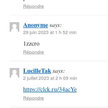
Répondre
Anonyme
says:
29 juin 2023 at 1 h 52 min
1zzcro
Répondre
LucilleTak
says:
2 juillet 2023 at 2 h 09 min
https://clck.ru/34acYe
Répondre