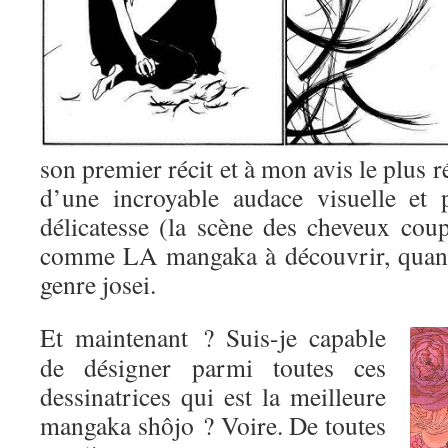
son premier récit et à mon avis le plus r
d’une incroyable audace visuelle et 
délicatesse (la scène des cheveux coup
comme LA mangaka à découvrir, quand
genre josei.
Et maintenant ? Suis-je capable
de désigner parmi toutes ces
dessinatrices qui est la meilleure
mangaka shôjo ? Voire. De toutes