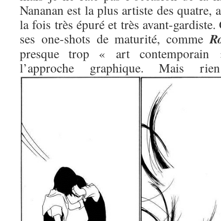
Nananan est la plus artiste des quatre, 
la fois très épuré et très avant-gardiste.
R
ses one-shots de maturité, comme
presque trop « art contemporain »
l’approche graphique. Mais 