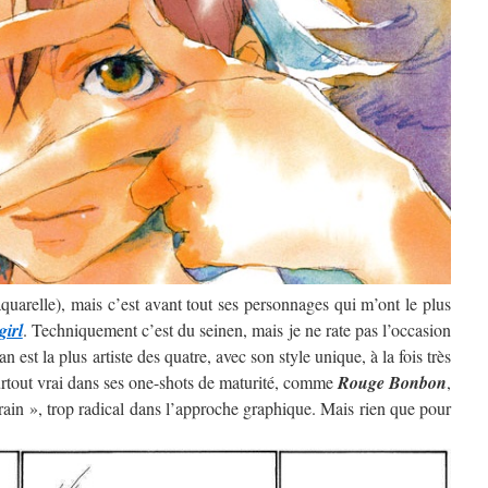
’aquarelle), mais c’est avant tout ses personnages qui m’ont le plus
girl
. Techniquement c’est du seinen, mais je ne rate pas l’occasion
 est la plus artiste des quatre, avec son style unique, à la fois très
surtout vrai dans ses one-shots de maturité, comme
Rouge Bonbon
,
rain », trop radical dans l’approche graphique. Mais rien que pour