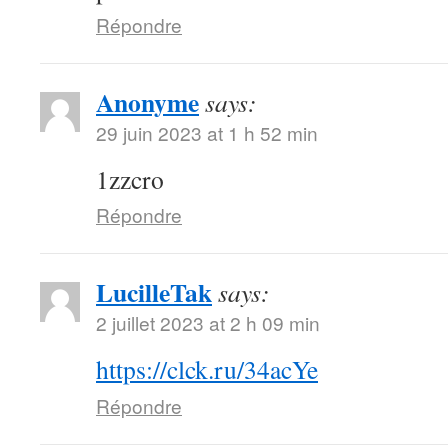
Répondre
Anonyme
says:
29 juin 2023 at 1 h 52 min
1zzcro
Répondre
LucilleTak
says:
2 juillet 2023 at 2 h 09 min
https://clck.ru/34acYe
Répondre