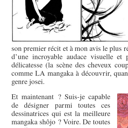
son premier récit et à mon avis le plus r
d’une incroyable audace visuelle et 
délicatesse (la scène des cheveux coup
comme LA mangaka à découvrir, quand
genre josei.
Et maintenant ? Suis-je capable
de désigner parmi toutes ces
dessinatrices qui est la meilleure
mangaka shôjo ? Voire. De toutes