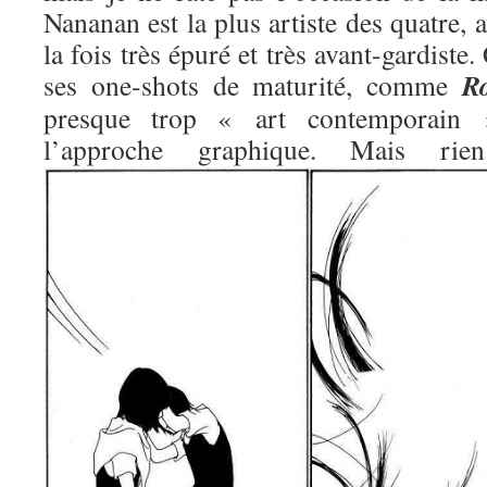
Nananan est la plus artiste des quatre, 
la fois très épuré et très avant-gardiste.
R
ses one-shots de maturité, comme
presque trop « art contemporain »
l’approche graphique. Mais 