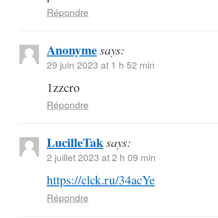
Répondre
Anonyme
says:
29 juin 2023 at 1 h 52 min
1zzcro
Répondre
LucilleTak
says:
2 juillet 2023 at 2 h 09 min
https://clck.ru/34acYe
Répondre