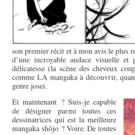
son premier récit et à mon avis le plus r
d’une incroyable audace visuelle et 
délicatesse (la scène des cheveux coup
comme LA mangaka à découvrir, quand
genre josei.
Et maintenant ? Suis-je capable
de désigner parmi toutes ces
dessinatrices qui est la meilleure
mangaka shôjo ? Voire. De toutes