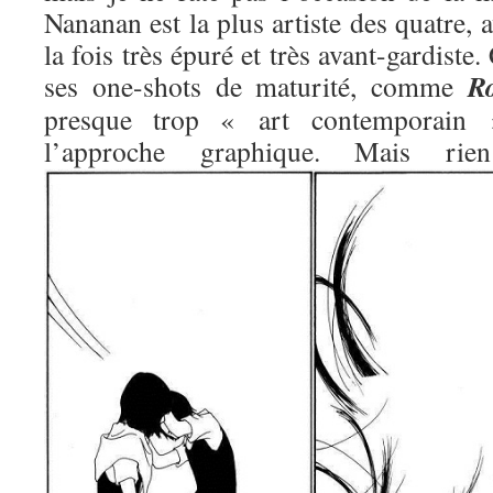
Nananan est la plus artiste des quatre, 
la fois très épuré et très avant-gardiste.
R
ses one-shots de maturité, comme
presque trop « art contemporain »
l’approche graphique. Mais 