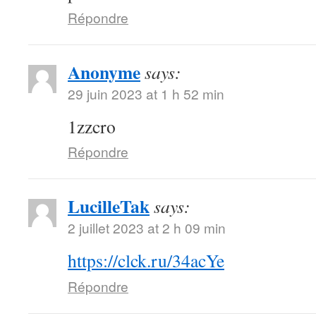
Répondre
Anonyme
says:
29 juin 2023 at 1 h 52 min
1zzcro
Répondre
LucilleTak
says:
2 juillet 2023 at 2 h 09 min
https://clck.ru/34acYe
Répondre