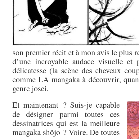
son premier récit et à mon avis le plus r
d’une incroyable audace visuelle et 
délicatesse (la scène des cheveux coup
comme LA mangaka à découvrir, quand
genre josei.
Et maintenant ? Suis-je capable
de désigner parmi toutes ces
dessinatrices qui est la meilleure
mangaka shôjo ? Voire. De toutes