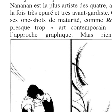
Nananan est la plus artiste des quatre, 
la fois très épuré et très avant-gardiste.
R
ses one-shots de maturité, comme
presque trop « art contemporain »
l’approche graphique. Mais 