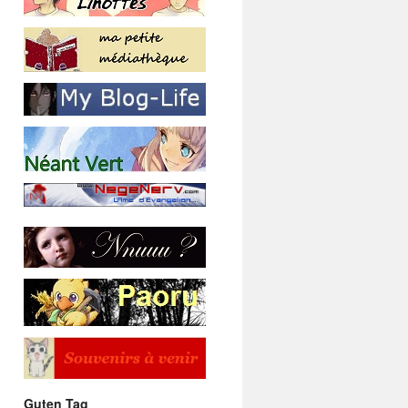
Guten Tag