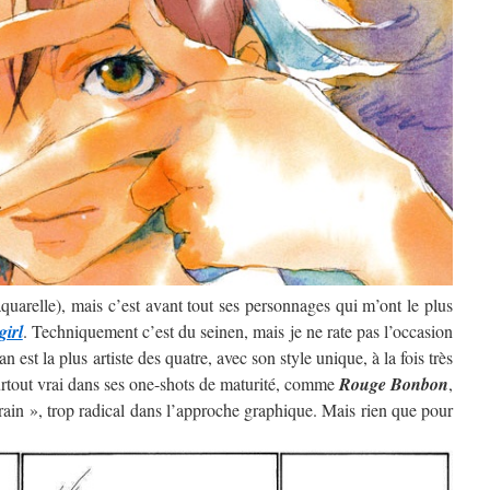
’aquarelle), mais c’est avant tout ses personnages qui m’ont le plus
girl
. Techniquement c’est du seinen, mais je ne rate pas l’occasion
 est la plus artiste des quatre, avec son style unique, à la fois très
surtout vrai dans ses one-shots de maturité, comme
Rouge Bonbon
,
rain », trop radical dans l’approche graphique. Mais rien que pour