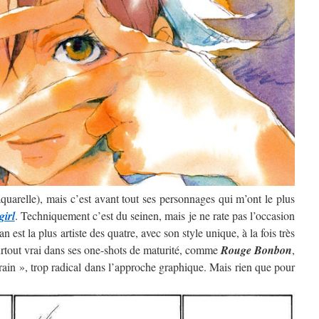
’aquarelle), mais c’est avant tout ses personnages qui m’ont le plus
girl
. Techniquement c’est du seinen, mais je ne rate pas l’occasion
 est la plus artiste des quatre, avec son style unique, à la fois très
surtout vrai dans ses one-shots de maturité, comme
Rouge Bonbon
,
rain », trop radical dans l’approche graphique. Mais rien que pour