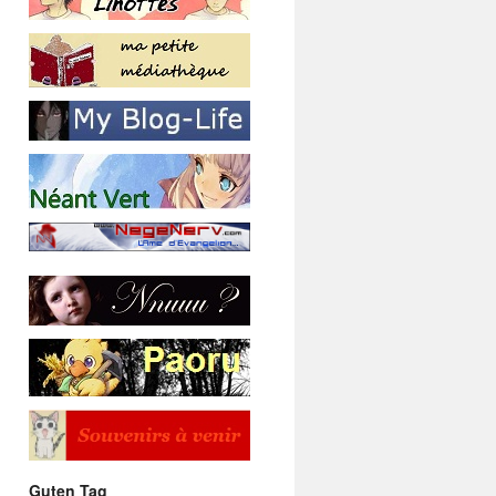
Guten Tag