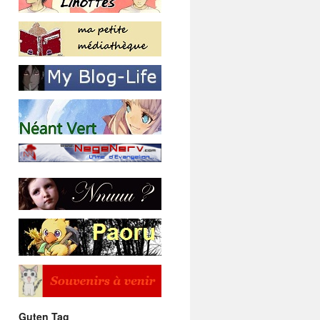
Guten Tag