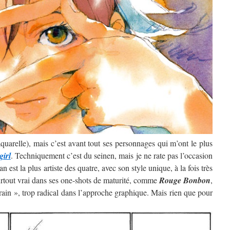
’aquarelle), mais c’est avant tout ses personnages qui m’ont le plus
girl
. Techniquement c’est du seinen, mais je ne rate pas l’occasion
 est la plus artiste des quatre, avec son style unique, à la fois très
surtout vrai dans ses one-shots de maturité, comme
Rouge Bonbon
,
rain », trop radical dans l’approche graphique. Mais rien que pour