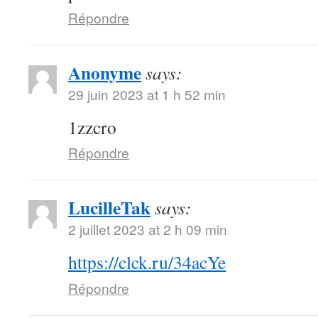
Répondre
Anonyme
says:
29 juin 2023 at 1 h 52 min
1zzcro
Répondre
LucilleTak
says:
2 juillet 2023 at 2 h 09 min
https://clck.ru/34acYe
Répondre