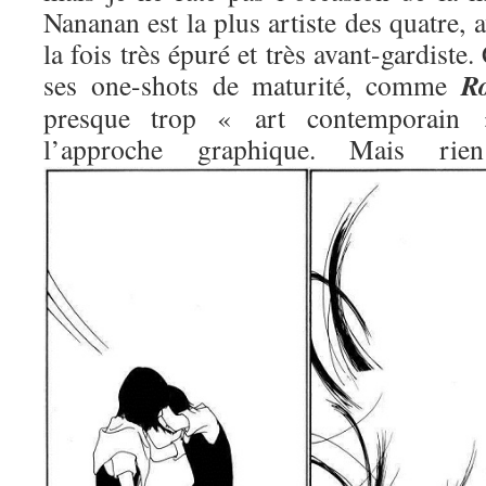
Nananan est la plus artiste des quatre, 
la fois très épuré et très avant-gardiste.
R
ses one-shots de maturité, comme
presque trop « art contemporain »
l’approche graphique. Mais 