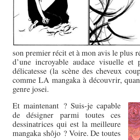
son premier récit et à mon avis le plus r
d’une incroyable audace visuelle et 
délicatesse (la scène des cheveux coup
comme LA mangaka à découvrir, quand
genre josei.
Et maintenant ? Suis-je capable
de désigner parmi toutes ces
dessinatrices qui est la meilleure
mangaka shôjo ? Voire. De toutes