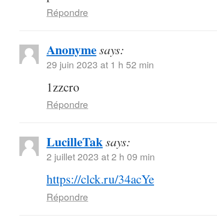
Répondre
Anonyme
says:
29 juin 2023 at 1 h 52 min
1zzcro
Répondre
LucilleTak
says:
2 juillet 2023 at 2 h 09 min
https://clck.ru/34acYe
Répondre