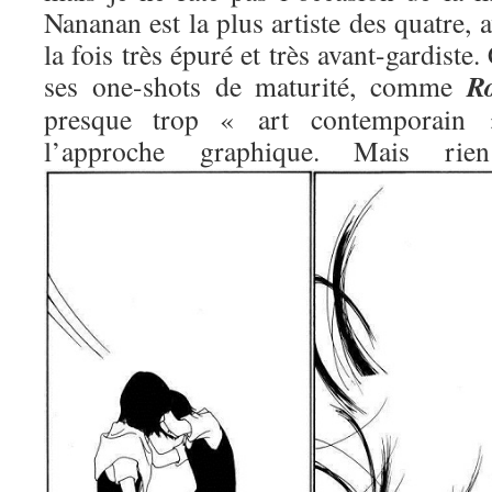
Nananan est la plus artiste des quatre, 
la fois très épuré et très avant-gardiste.
R
ses one-shots de maturité, comme
presque trop « art contemporain »
l’approche graphique. Mais 