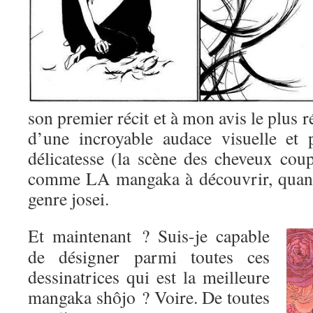
son premier récit et à mon avis le plus r
d’une incroyable audace visuelle et 
délicatesse (la scène des cheveux coup
comme LA mangaka à découvrir, quand
genre josei.
Et maintenant ? Suis-je capable
de désigner parmi toutes ces
dessinatrices qui est la meilleure
mangaka shôjo ? Voire. De toutes