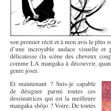
son premier récit et à mon avis le plus r
d’une incroyable audace visuelle et 
délicatesse (la scène des cheveux coup
comme LA mangaka à découvrir, quand
genre josei.
Et maintenant ? Suis-je capable
de désigner parmi toutes ces
dessinatrices qui est la meilleure
mangaka shôjo ? Voire. De toutes