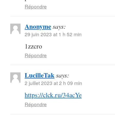
Répondre
Anonyme
says:
29 juin 2023 at 1 h 52 min
1zzcro
Répondre
LucilleTak
says:
2 juillet 2023 at 2 h 09 min
https://clck.ru/34acYe
Répondre