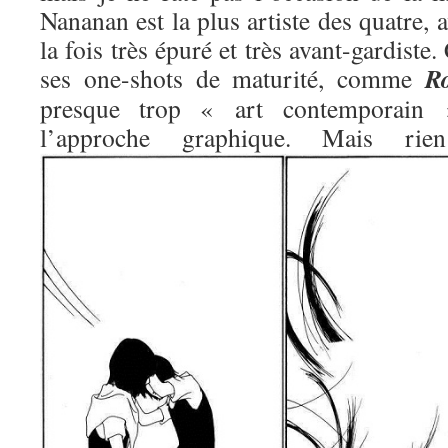
Nananan est la plus artiste des quatre, 
la fois très épuré et très avant-gardiste.
R
ses one-shots de maturité, comme
presque trop « art contemporain »
l’approche graphique. Mais 