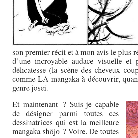
son premier récit et à mon avis le plus r
d’une incroyable audace visuelle et 
délicatesse (la scène des cheveux coup
comme LA mangaka à découvrir, quand
genre josei.
Et maintenant ? Suis-je capable
de désigner parmi toutes ces
dessinatrices qui est la meilleure
mangaka shôjo ? Voire. De toutes