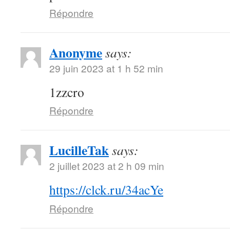
Répondre
Anonyme
says:
29 juin 2023 at 1 h 52 min
1zzcro
Répondre
LucilleTak
says:
2 juillet 2023 at 2 h 09 min
https://clck.ru/34acYe
Répondre