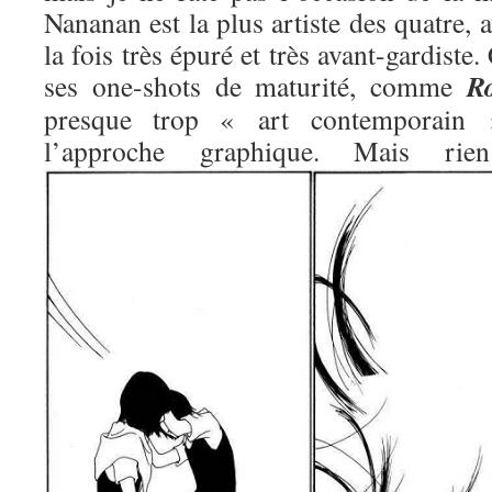
Nananan est la plus artiste des quatre, 
la fois très épuré et très avant-gardiste.
R
ses one-shots de maturité, comme
presque trop « art contemporain »
l’approche graphique. Mais 