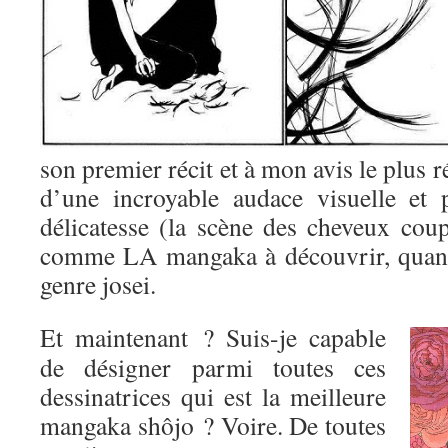
son premier récit et à mon avis le plus r
d’une incroyable audace visuelle et 
délicatesse (la scène des cheveux coup
comme LA mangaka à découvrir, quand
genre josei.
Et maintenant ? Suis-je capable
de désigner parmi toutes ces
dessinatrices qui est la meilleure
mangaka shôjo ? Voire. De toutes