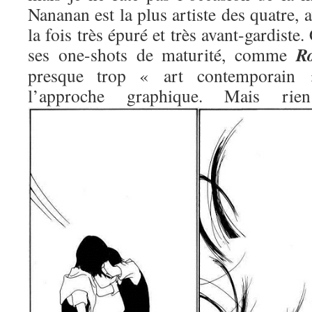
Nananan est la plus artiste des quatre, 
la fois très épuré et très avant-gardiste.
R
ses one-shots de maturité, comme
presque trop « art contemporain »
l’approche graphique. Mais 