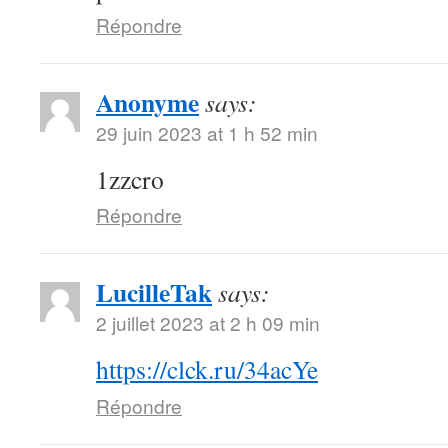
Répondre
Anonyme
says:
29 juin 2023 at 1 h 52 min
1zzcro
Répondre
LucilleTak
says:
2 juillet 2023 at 2 h 09 min
https://clck.ru/34acYe
Répondre