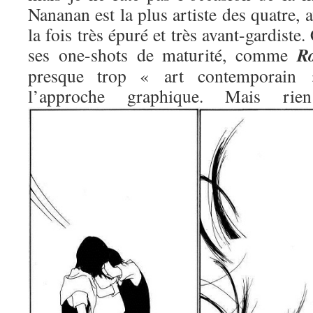
Nananan est la plus artiste des quatre, 
la fois très épuré et très avant-gardiste.
R
ses one-shots de maturité, comme
presque trop « art contemporain »
l’approche graphique. Mais 