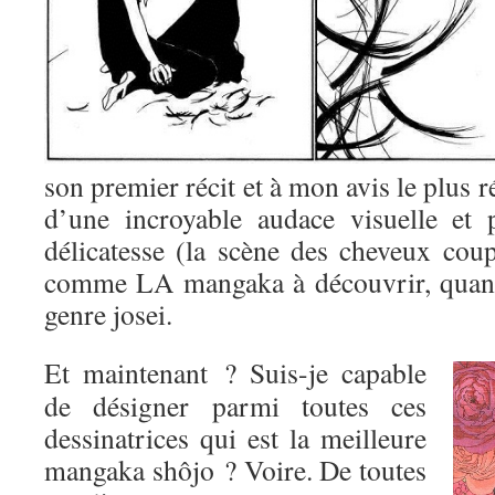
son premier récit et à mon avis le plus r
d’une incroyable audace visuelle et 
délicatesse (la scène des cheveux coup
comme LA mangaka à découvrir, quand
genre josei.
Et maintenant ? Suis-je capable
de désigner parmi toutes ces
dessinatrices qui est la meilleure
mangaka shôjo ? Voire. De toutes