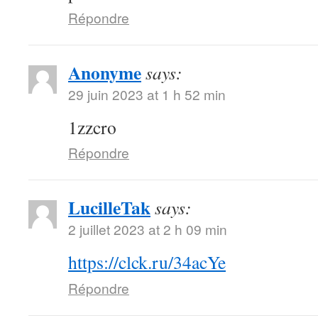
Répondre
Anonyme
says:
29 juin 2023 at 1 h 52 min
1zzcro
Répondre
LucilleTak
says:
2 juillet 2023 at 2 h 09 min
https://clck.ru/34acYe
Répondre