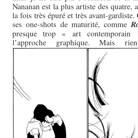
Nananan est la plus artiste des quatre, 
la fois très épuré et très avant-gardiste.
R
ses one-shots de maturité, comme
presque trop « art contemporain »
l’approche graphique. Mais 