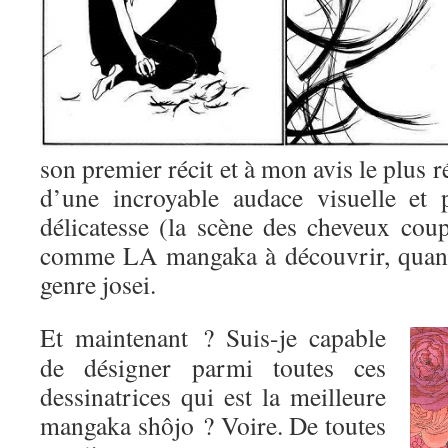
son premier récit et à mon avis le plus r
d’une incroyable audace visuelle et 
délicatesse (la scène des cheveux coup
comme LA mangaka à découvrir, quand
genre josei.
Et maintenant ? Suis-je capable
de désigner parmi toutes ces
dessinatrices qui est la meilleure
mangaka shôjo ? Voire. De toutes