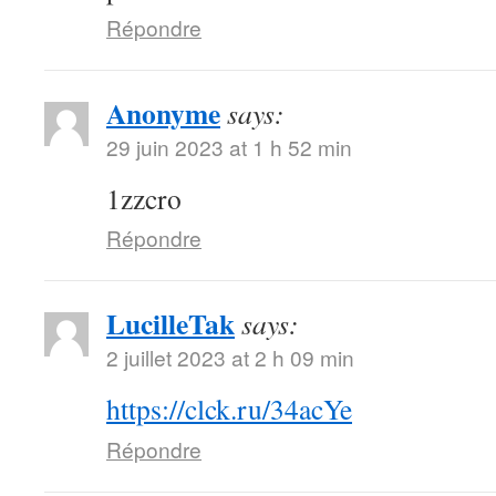
Répondre
Anonyme
says:
29 juin 2023 at 1 h 52 min
1zzcro
Répondre
LucilleTak
says:
2 juillet 2023 at 2 h 09 min
https://clck.ru/34acYe
Répondre