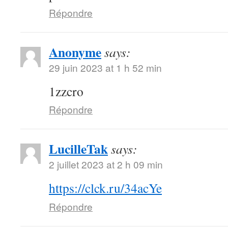
Répondre
Anonyme
says:
29 juin 2023 at 1 h 52 min
1zzcro
Répondre
LucilleTak
says:
2 juillet 2023 at 2 h 09 min
https://clck.ru/34acYe
Répondre