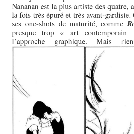
Nananan est la plus artiste des quatre, 
la fois très épuré et très avant-gardiste.
R
ses one-shots de maturité, comme
presque trop « art contemporain »
l’approche graphique. Mais 