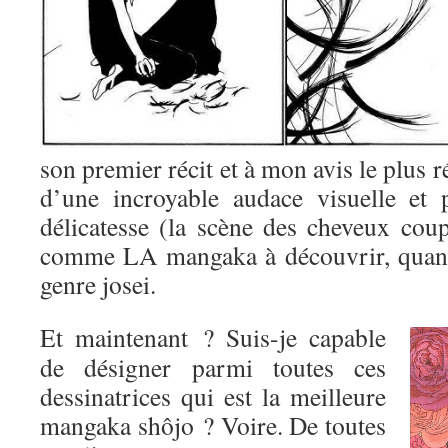
son premier récit et à mon avis le plus r
d’une incroyable audace visuelle et 
délicatesse (la scène des cheveux coup
comme LA mangaka à découvrir, quand
genre josei.
Et maintenant ? Suis-je capable
de désigner parmi toutes ces
dessinatrices qui est la meilleure
mangaka shôjo ? Voire. De toutes