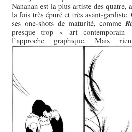
Nananan est la plus artiste des quatre, 
la fois très épuré et très avant-gardiste.
R
ses one-shots de maturité, comme
presque trop « art contemporain »
l’approche graphique. Mais 