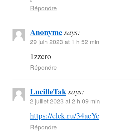
Répondre
Anonyme
says:
29 juin 2023 at 1 h 52 min
1zzcro
Répondre
LucilleTak
says:
2 juillet 2023 at 2 h 09 min
https://clck.ru/34acYe
Répondre