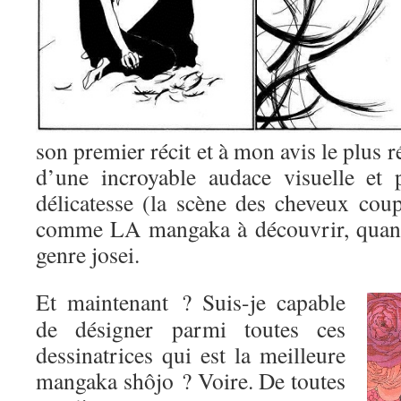
son premier récit et à mon avis le plus r
d’une incroyable audace visuelle et 
délicatesse (la scène des cheveux coup
comme LA mangaka à découvrir, quand
genre josei.
Et maintenant ? Suis-je capable
de désigner parmi toutes ces
dessinatrices qui est la meilleure
mangaka shôjo ? Voire. De toutes