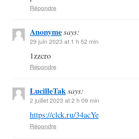
Répondre
Anonyme
says:
29 juin 2023 at 1 h 52 min
1zzcro
Répondre
LucilleTak
says:
2 juillet 2023 at 2 h 09 min
https://clck.ru/34acYe
Répondre