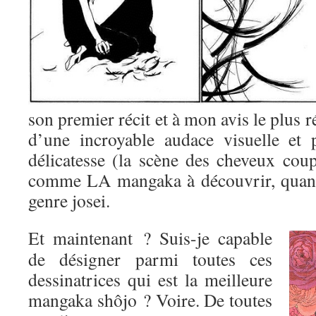
son premier récit et à mon avis le plus r
d’une incroyable audace visuelle et 
délicatesse (la scène des cheveux coup
comme LA mangaka à découvrir, quand
genre josei.
Et maintenant ? Suis-je capable
de désigner parmi toutes ces
dessinatrices qui est la meilleure
mangaka shôjo ? Voire. De toutes