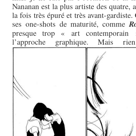
Nananan est la plus artiste des quatre, 
la fois très épuré et très avant-gardiste.
R
ses one-shots de maturité, comme
presque trop « art contemporain »
l’approche graphique. Mais 