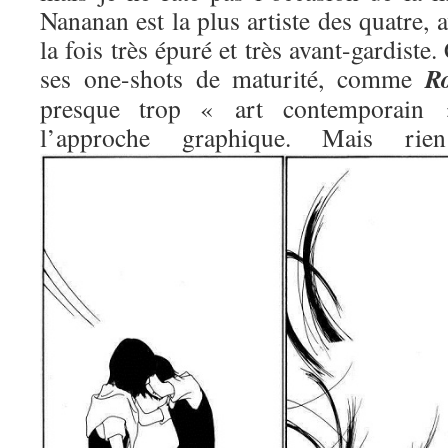
Nananan est la plus artiste des quatre, 
la fois très épuré et très avant-gardiste.
R
ses one-shots de maturité, comme
presque trop « art contemporain »
l’approche graphique. Mais 