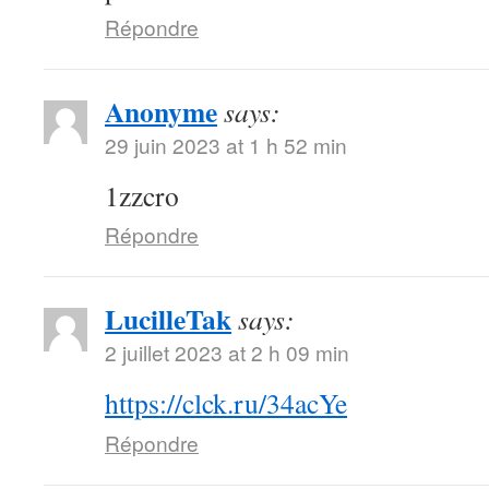
Répondre
Anonyme
says:
29 juin 2023 at 1 h 52 min
1zzcro
Répondre
LucilleTak
says:
2 juillet 2023 at 2 h 09 min
https://clck.ru/34acYe
Répondre