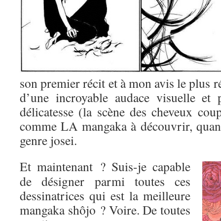
son premier récit et à mon avis le plus r
d’une incroyable audace visuelle et 
délicatesse (la scène des cheveux coup
comme LA mangaka à découvrir, quand
genre josei.
Et maintenant ? Suis-je capable
de désigner parmi toutes ces
dessinatrices qui est la meilleure
mangaka shôjo ? Voire. De toutes