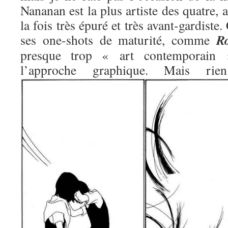
Nananan est la plus artiste des quatre, 
la fois très épuré et très avant-gardiste.
R
ses one-shots de maturité, comme
presque trop « art contemporain »
l’approche graphique. Mais 