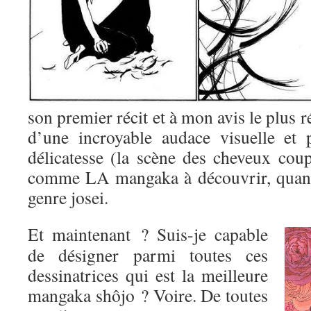
son premier récit et à mon avis le plus r
d’une incroyable audace visuelle et 
délicatesse (la scène des cheveux coup
comme LA mangaka à découvrir, quand
genre josei.
Et maintenant ? Suis-je capable
de désigner parmi toutes ces
dessinatrices qui est la meilleure
mangaka shôjo ? Voire. De toutes