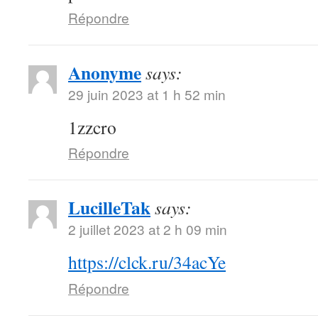
Répondre
Anonyme
says:
29 juin 2023 at 1 h 52 min
1zzcro
Répondre
LucilleTak
says:
2 juillet 2023 at 2 h 09 min
https://clck.ru/34acYe
Répondre