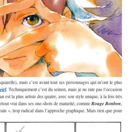
’aquarelle), mais c’est avant tout ses personnages qui m’ont le plus
girl
. Techniquement c’est du seinen, mais je ne rate pas l’occasion
 est la plus artiste des quatre, avec son style unique, à la fois très
surtout vrai dans ses one-shots de maturité, comme
Rouge Bonbon
,
rain », trop radical dans l’approche graphique. Mais rien que pour