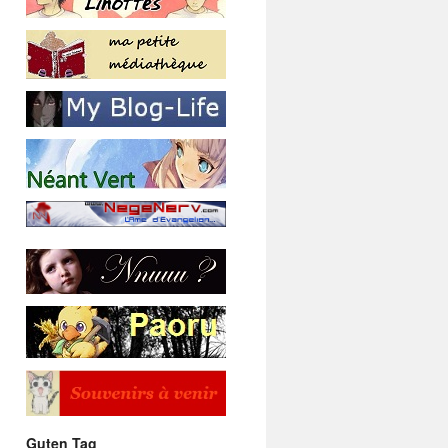
Guten Tag