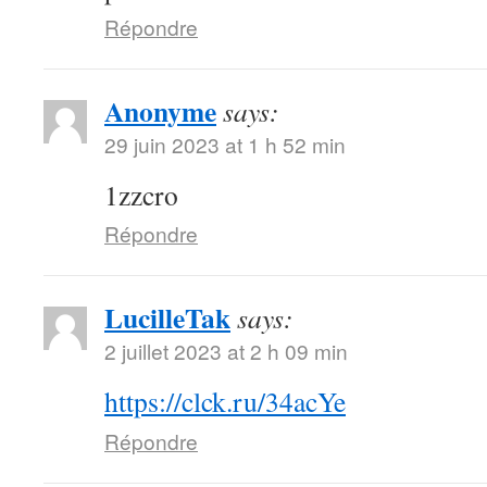
Répondre
Anonyme
says:
29 juin 2023 at 1 h 52 min
1zzcro
Répondre
LucilleTak
says:
2 juillet 2023 at 2 h 09 min
https://clck.ru/34acYe
Répondre