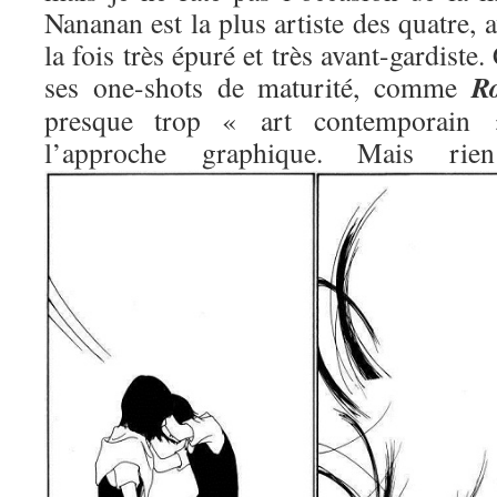
Nananan est la plus artiste des quatre, 
la fois très épuré et très avant-gardiste.
R
ses one-shots de maturité, comme
presque trop « art contemporain »
l’approche graphique. Mais 