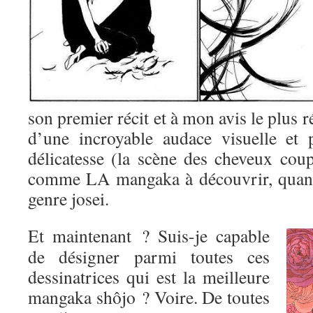
son premier récit et à mon avis le plus r
d’une incroyable audace visuelle et 
délicatesse (la scène des cheveux coup
comme LA mangaka à découvrir, quand
genre josei.
Et maintenant ? Suis-je capable
de désigner parmi toutes ces
dessinatrices qui est la meilleure
mangaka shôjo ? Voire. De toutes