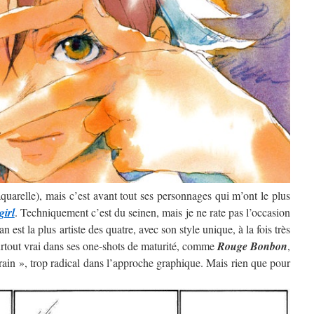
’aquarelle), mais c’est avant tout ses personnages qui m’ont le plus
girl
. Techniquement c’est du seinen, mais je ne rate pas l’occasion
 est la plus artiste des quatre, avec son style unique, à la fois très
surtout vrai dans ses one-shots de maturité, comme
Rouge Bonbon
,
rain », trop radical dans l’approche graphique. Mais rien que pour