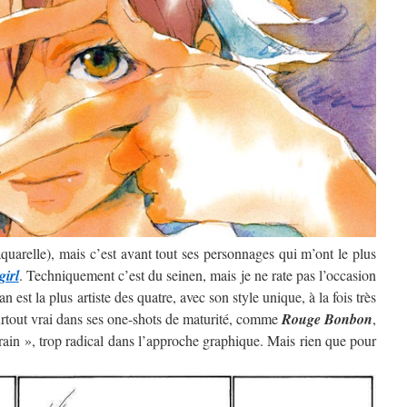
’aquarelle), mais c’est avant tout ses personnages qui m’ont le plus
girl
. Techniquement c’est du seinen, mais je ne rate pas l’occasion
 est la plus artiste des quatre, avec son style unique, à la fois très
surtout vrai dans ses one-shots de maturité, comme
Rouge Bonbon
,
rain », trop radical dans l’approche graphique. Mais rien que pour