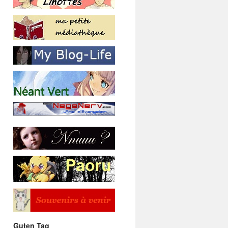
Guten Tag