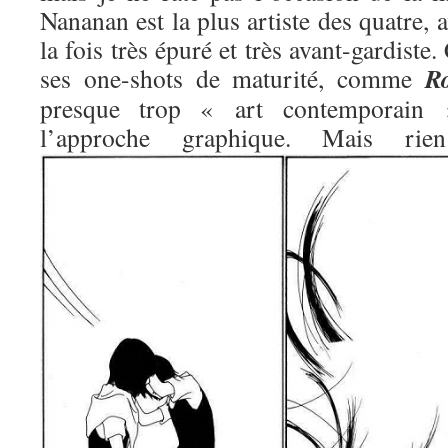
Nananan est la plus artiste des quatre, 
la fois très épuré et très avant-gardiste.
R
ses one-shots de maturité, comme
presque trop « art contemporain »
l’approche graphique. Mais 