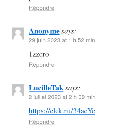
Répondre
Anonyme
says:
29 juin 2023 at 1 h 52 min
1zzcro
Répondre
LucilleTak
says:
2 juillet 2023 at 2 h 09 min
https://clck.ru/34acYe
Répondre