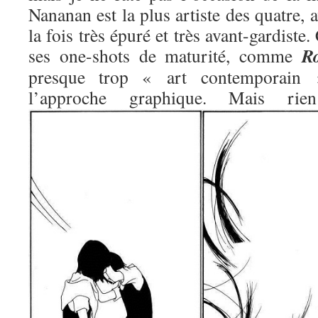
Nananan est la plus artiste des quatre, 
la fois très épuré et très avant-gardiste.
R
ses one-shots de maturité, comme
presque trop « art contemporain »
l’approche graphique. Mais 