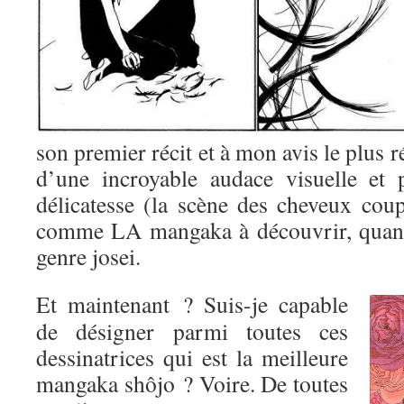
son premier récit et à mon avis le plus r
d’une incroyable audace visuelle et 
délicatesse (la scène des cheveux coup
comme LA mangaka à découvrir, quand
genre josei.
Et maintenant ? Suis-je capable
de désigner parmi toutes ces
dessinatrices qui est la meilleure
mangaka shôjo ? Voire. De toutes