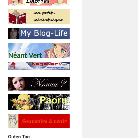
Guten Tag