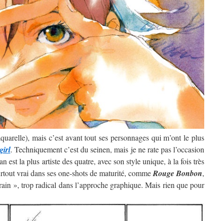
’aquarelle), mais c’est avant tout ses personnages qui m’ont le plus
girl
. Techniquement c’est du seinen, mais je ne rate pas l’occasion
 est la plus artiste des quatre, avec son style unique, à la fois très
surtout vrai dans ses one-shots de maturité, comme
Rouge Bonbon
,
rain », trop radical dans l’approche graphique. Mais rien que pour