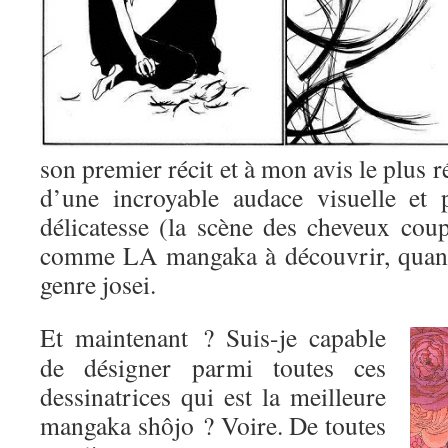
son premier récit et à mon avis le plus r
d’une incroyable audace visuelle et 
délicatesse (la scène des cheveux coup
comme LA mangaka à découvrir, quand
genre josei.
Et maintenant ? Suis-je capable
de désigner parmi toutes ces
dessinatrices qui est la meilleure
mangaka shôjo ? Voire. De toutes