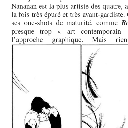
Nananan est la plus artiste des quatre, 
la fois très épuré et très avant-gardiste.
R
ses one-shots de maturité, comme
presque trop « art contemporain »
l’approche graphique. Mais 