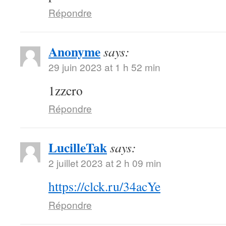
Répondre
Anonyme
says:
29 juin 2023 at 1 h 52 min
1zzcro
Répondre
LucilleTak
says:
2 juillet 2023 at 2 h 09 min
https://clck.ru/34acYe
Répondre