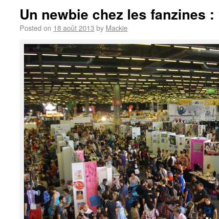
Un newbie chez les fanzines :
Posted on
18 août 2013
by
Mackie