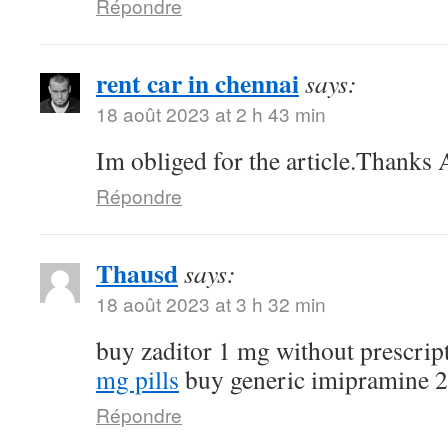
Répondre
rent car in chennai
says:
18 août 2023 at 2 h 43 min
Im obliged for the article.Thanks 
Répondre
Thausd
says:
18 août 2023 at 3 h 32 min
buy zaditor 1 mg without prescrip
mg pills
buy generic imipramine 
Répondre