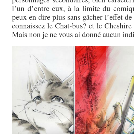
l’un d’entre eux, à la limite du comiq
peux en dire plus sans gâcher l’effet 
connaissez le Chat-bus? et le Cheshire
Mais non je ne vous ai donné aucun indi