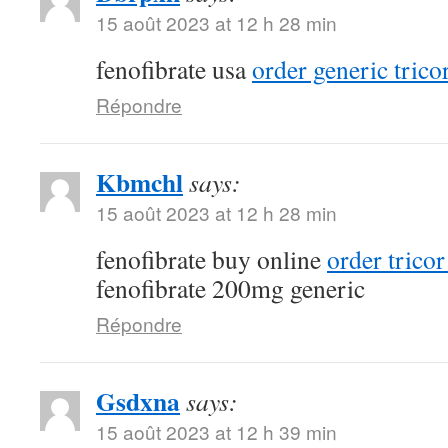
15 août 2023 at 12 h 28 min
fenofibrate usa
order generic trico
Répondre
Kbmchl
says:
15 août 2023 at 12 h 28 min
fenofibrate buy online
order trico
fenofibrate 200mg generic
Répondre
Gsdxna
says:
15 août 2023 at 12 h 39 min