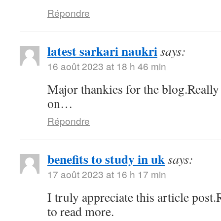
Répondre
latest sarkari naukri
says:
16 août 2023 at 18 h 46 min
Major thankies for the blog.Really
on…
Répondre
benefits to study in uk
says:
17 août 2023 at 16 h 17 min
I truly appreciate this article pos
to read more.