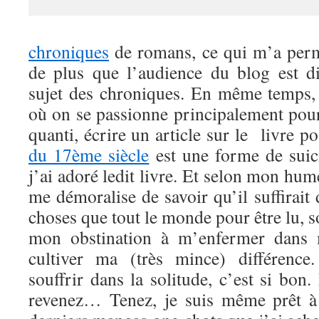
chroniques
de romans, ce qui m’a permi
de plus que l’audience du blog est d
sujet des chroniques. En même temps,
où on se passionne principalement pour 
quanti, écrire un article sur le livre 
du 17ème siècle
est une forme de suic
j’ai adoré ledit livre. Et selon mon hu
me démoralise de savoir qu’il suffirait
choses que tout le monde pour être lu, s
mon obstination à m’enfermer dans m
cultiver ma (très mince) différence
souffrir dans la solitude, c’est si bon
revenez… Tenez, je suis même prêt à