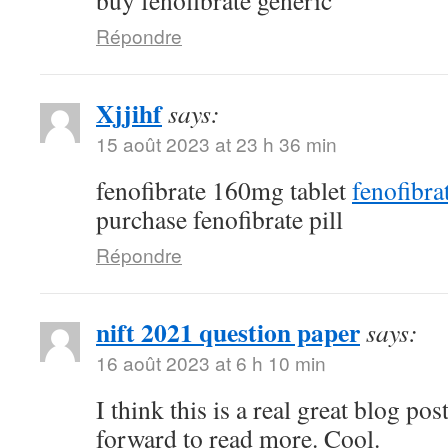
Répondre
Xjjihf
says:
15 août 2023 at 23 h 36 min
fenofibrate 160mg tablet
fenofibr
purchase fenofibrate pill
Répondre
nift 2021 question paper
says:
16 août 2023 at 6 h 10 min
I think this is a real great blog po
forward to read more. Cool.