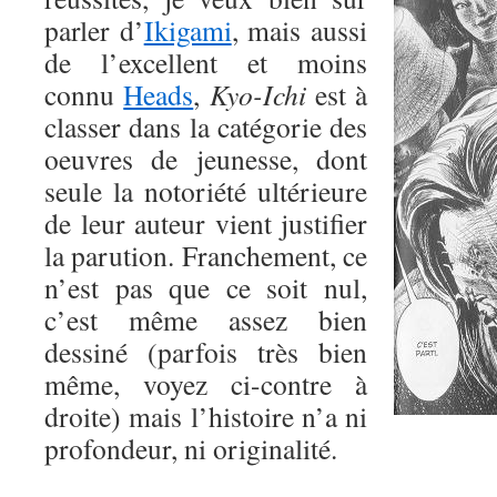
parler d’
Ikigami
, mais aussi
de l’excellent et moins
connu
Heads
,
Kyo-Ichi
est à
classer dans la catégorie des
oeuvres de jeunesse, dont
seule la notoriété ultérieure
de leur auteur vient justifier
la parution. Franchement, ce
n’est pas que ce soit nul,
c’est même assez bien
dessiné (parfois très bien
même, voyez ci-contre à
droite) mais l’histoire n’a ni
profondeur, ni originalité.