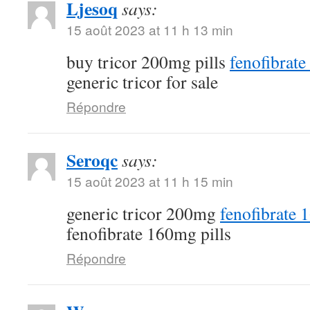
Ljesoq
says:
15 août 2023 at 11 h 13 min
buy tricor 200mg pills
fenofibrate
generic tricor for sale
Répondre
Seroqc
says:
15 août 2023 at 11 h 15 min
generic tricor 200mg
fenofibrate
fenofibrate 160mg pills
Répondre