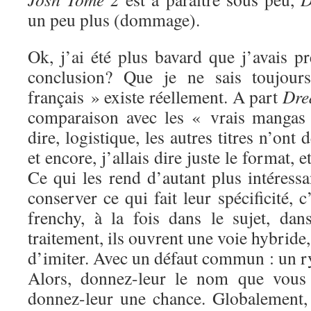
un peu plus (dommage).
Ok, j’ai été plus bavard que j’avais p
conclusion? Que je ne sais toujou
français » existe réellement. A part
Dre
comparaison avec les « vrais mangas »
dire, logistique, les autres titres n’on
et encore, j’allais dire juste le format, 
Ce qui les rend d’autant plus intéressa
conserver ce qui fait leur spécificité, c
frenchy, à la fois dans le sujet, dan
traitement, ils ouvrent une voie hybride,
d’imiter. Avec un défaut commun : un r
Alors, donnez-leur le nom que vous 
donnez-leur une chance. Globalement, j