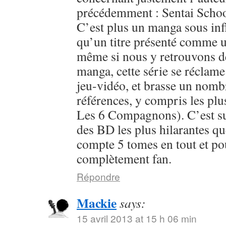
précédemment : Sentai Schoo
C’est plus un manga sous inf
qu’un titre présenté comme u
même si nous y retrouvons 
manga, cette série se réclame
jeu-vidéo, et brasse un nomb
références, y compris les plu
Les 6 Compagnons). C’est sur
des BD les plus hilarantes qu
compte 5 tomes en tout et pour
complètement fan.
Répondre
Mackie
says:
15 avril 2013 at 15 h 06 min