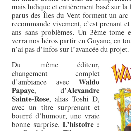
mais ludique et entièrement basé sur la 
parus des Îles du Vent forment un arc 
recommande vivement, c’est prenant et f
ans sans problèmes. Un 3ème tome es
verra nos héros partir en Guyane, en tous
n’ai pas d’infos sur l’avancée du projet.
Du même éditeur,
changement complet
Waldo
d’ambiance avec
Papaye
Alexandre
, d’
Sainte-Rose
, alias Toshi D,
avec un titre surprenant et
bourré d’humour, une vraie
L’histoire :
bonne surprise.