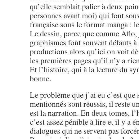
qu’elle semblait palier à deux point
personnes avant moi) qui font sou
française sous le format manga : le 
Le dessin, parce que comme Aflo, j
graphismes font souvent défauts à 
productions alors qu’ici on voit dè
les premières pages qu’il n’y a rien
Et l’histoire, qui à la lecture du s
bonne.
Le problème que j’ai eu c’est que s
mentionnés sont réussis, il reste 
est la narration. En deux tomes, l’
c’est assez pénible à lire et il y 
dialogues qui ne servent pas forcé