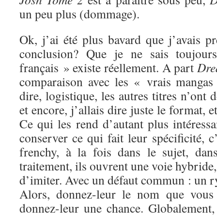
un peu plus (dommage).
Ok, j’ai été plus bavard que j’avais p
conclusion? Que je ne sais toujou
français » existe réellement. A part
Dre
comparaison avec les « vrais mangas »
dire, logistique, les autres titres n’on
et encore, j’allais dire juste le format, 
Ce qui les rend d’autant plus intéressa
conserver ce qui fait leur spécificité, c
frenchy, à la fois dans le sujet, dan
traitement, ils ouvrent une voie hybride,
d’imiter. Avec un défaut commun : un r
Alors, donnez-leur le nom que vous 
donnez-leur une chance. Globalement, j