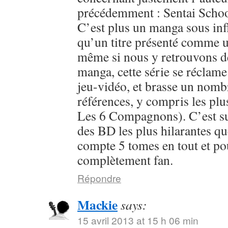
précédemment : Sentai Schoo
C’est plus un manga sous inf
qu’un titre présenté comme u
même si nous y retrouvons 
manga, cette série se réclame
jeu-vidéo, et brasse un nomb
références, y compris les plu
Les 6 Compagnons). C’est sur
des BD les plus hilarantes qu
compte 5 tomes en tout et pour
complètement fan.
Répondre
Mackie
says:
15 avril 2013 at 15 h 06 min