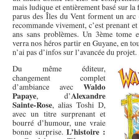
mais ludique et entièrement basé sur la 
parus des Îles du Vent forment un arc 
recommande vivement, c’est prenant et f
ans sans problèmes. Un 3ème tome es
verra nos héros partir en Guyane, en tous
n’ai pas d’infos sur l’avancée du projet.
Du même éditeur,
changement complet
Waldo
d’ambiance avec
Papaye
Alexandre
, d’
Sainte-Rose
, alias Toshi D,
avec un titre surprenant et
bourré d’humour, une vraie
L’histoire :
bonne surprise.