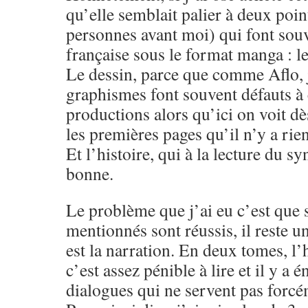
qu’elle semblait palier à deux point
personnes avant moi) qui font sou
française sous le format manga : le 
Le dessin, parce que comme Aflo, j
graphismes font souvent défauts à 
productions alors qu’ici on voit dè
les premières pages qu’il n’y a rien
Et l’histoire, qui à la lecture du s
bonne.
Le problème que j’ai eu c’est que s
mentionnés sont réussis, il reste 
est la narration. En deux tomes, l’
c’est assez pénible à lire et il y 
dialogues qui ne servent pas forcé