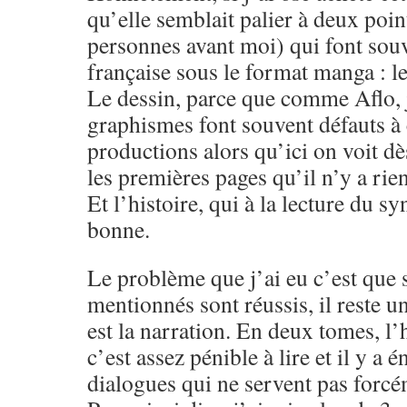
qu’elle semblait palier à deux point
personnes avant moi) qui font sou
française sous le format manga : le 
Le dessin, parce que comme Aflo, j
graphismes font souvent défauts à 
productions alors qu’ici on voit dè
les premières pages qu’il n’y a rien
Et l’histoire, qui à la lecture du s
bonne.
Le problème que j’ai eu c’est que s
mentionnés sont réussis, il reste 
est la narration. En deux tomes, l’
c’est assez pénible à lire et il y 
dialogues qui ne servent pas forcé