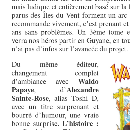
mais ludique et entièrement basé sur la 
parus des Îles du Vent forment un arc 
recommande vivement, c’est prenant et f
ans sans problèmes. Un 3ème tome es
verra nos héros partir en Guyane, en tous
n’ai pas d’infos sur l’avancée du projet.
Du même éditeur,
changement complet
Waldo
d’ambiance avec
Papaye
Alexandre
, d’
Sainte-Rose
, alias Toshi D,
avec un titre surprenant et
bourré d’humour, une vraie
L’histoire :
bonne surprise.