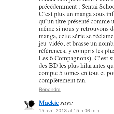
précédemment : Sentai Schoo
C’est plus un manga sous inf
qu’un titre présenté comme u
même si nous y retrouvons 
manga, cette série se réclame
jeu-vidéo, et brasse un nomb
références, y compris les plu
Les 6 Compagnons). C’est sur
des BD les plus hilarantes qu
compte 5 tomes en tout et pour
complètement fan.
Répondre
Mackie
says:
15 avril 2013 at 15 h 06 min