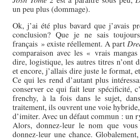
un peu plus (dommage).
Ok, j’ai été plus bavard que j’avais p
conclusion? Que je ne sais toujou
français » existe réellement. A part
Dre
comparaison avec les « vrais mangas »
dire, logistique, les autres titres n’on
et encore, j’allais dire juste le format, 
Ce qui les rend d’autant plus intéressa
conserver ce qui fait leur spécificité, c
frenchy, à la fois dans le sujet, dan
traitement, ils ouvrent une voie hybride,
d’imiter. Avec un défaut commun : un r
Alors, donnez-leur le nom que vous 
donnez-leur une chance. Globalement, j