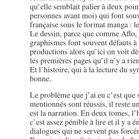
qu’elle semblait palier à deux point
personnes avant moi) qui font sou
française sous le format manga : le 
Le dessin, parce que comme Aflo, j
graphismes font souvent défauts à 
productions alors qu’ici on voit dè
les premières pages qu’il n’y a rien
Et l’histoire, qui à la lecture du s
bonne.
Le problème que j’ai eu c’est que s
mentionnés sont réussis, il reste 
est la narration. En deux tomes, l’
c’est assez pénible à lire et il y 
dialogues qui ne servent pas forcé