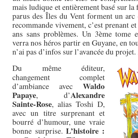
mais ludique et entièrement basé sur la 
parus des Îles du Vent forment un arc 
recommande vivement, c’est prenant et f
ans sans problèmes. Un 3ème tome es
verra nos héros partir en Guyane, en tous
n’ai pas d’infos sur l’avancée du projet.
Du même éditeur,
changement complet
Waldo
d’ambiance avec
Papaye
Alexandre
, d’
Sainte-Rose
, alias Toshi D,
avec un titre surprenant et
bourré d’humour, une vraie
L’histoire :
bonne surprise.