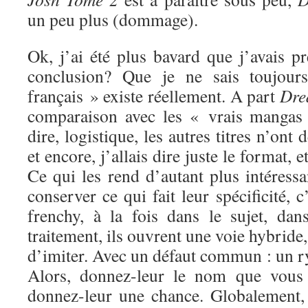
un peu plus (dommage).
Ok, j’ai été plus bavard que j’avais p
conclusion? Que je ne sais toujou
français » existe réellement. A part
Dre
comparaison avec les « vrais mangas »
dire, logistique, les autres titres n’on
et encore, j’allais dire juste le format, 
Ce qui les rend d’autant plus intéressa
conserver ce qui fait leur spécificité, c
frenchy, à la fois dans le sujet, dan
traitement, ils ouvrent une voie hybride,
d’imiter. Avec un défaut commun : un r
Alors, donnez-leur le nom que vous 
donnez-leur une chance. Globalement, j