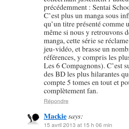
précédemment : Sentai Schoo
C’est plus un manga sous inf
qu’un titre présenté comme u
même si nous y retrouvons 
manga, cette série se réclame
jeu-vidéo, et brasse un nomb
références, y compris les plu
Les 6 Compagnons). C’est sur
des BD les plus hilarantes qu
compte 5 tomes en tout et pour
complètement fan.
Répondre
Mackie
says:
15 avril 2013 at 15 h 06 min