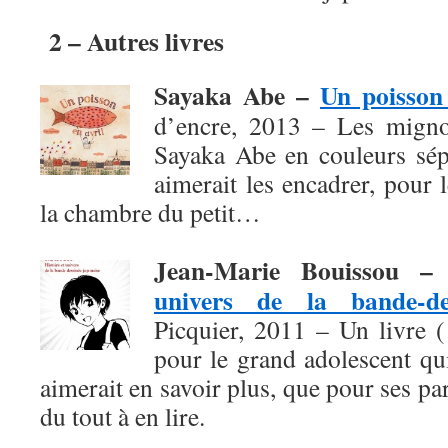
2 – Autres livres
Sayaka Abe –
Un poisson 
d’encre, 2013 – Les migno
Sayaka Abe en couleurs sépi
aimerait les encadrer, pour
la chambre du petit…
Jean-Marie Bouissou 
univers de la bande-de
Picquier, 2011 – Un livre 
pour le grand adolescent qu
aimerait en savoir plus, que pour ses pa
du tout à en lire.