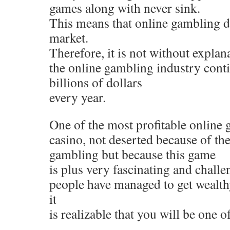
games along with never sink.
This means that online gambling d
market.
Therefore, it is not without explana
the online gambling industry cont
billions of dollars
every year.
One of the most profitable online 
casino, not deserted because of t
gambling but because this game
is plus very fascinating and challe
people have managed to get wealth
it
is realizable that you will be one o