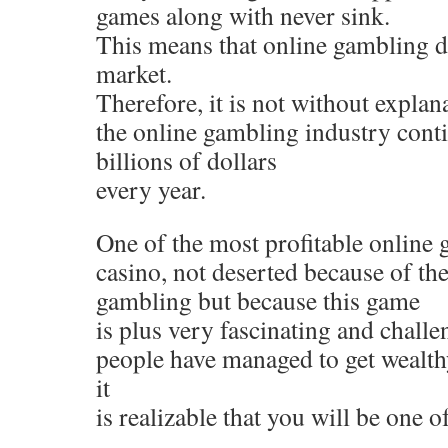
games along with never sink.
This means that online gambling d
market.
Therefore, it is not without explana
the online gambling industry cont
billions of dollars
every year.
One of the most profitable online 
casino, not deserted because of t
gambling but because this game
is plus very fascinating and challe
people have managed to get wealth
it
is realizable that you will be one o