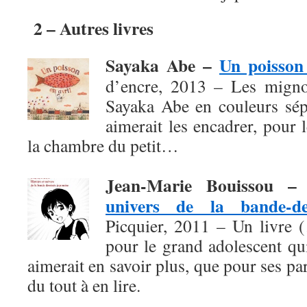
2 – Autres livres
Sayaka Abe –
Un poisson 
d’encre, 2013 – Les migno
Sayaka Abe en couleurs sépi
aimerait les encadrer, pour
la chambre du petit…
Jean-Marie Bouissou 
univers de la bande-de
Picquier, 2011 – Un livre 
pour le grand adolescent qu
aimerait en savoir plus, que pour ses pa
du tout à en lire.