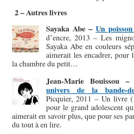
2 – Autres livres
Sayaka Abe –
Un poisson 
d’encre, 2013 – Les migno
Sayaka Abe en couleurs sépi
aimerait les encadrer, pour
la chambre du petit…
Jean-Marie Bouissou 
univers de la bande-de
Picquier, 2011 – Un livre 
pour le grand adolescent qu
aimerait en savoir plus, que pour ses pa
du tout à en lire.