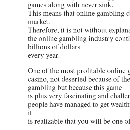
games along with never sink.
This means that online gambling d
market.
Therefore, it is not without explana
the online gambling industry cont
billions of dollars
every year.
One of the most profitable online 
casino, not deserted because of t
gambling but because this game
is plus very fascinating and challe
people have managed to get wealth
it
is realizable that you will be one o