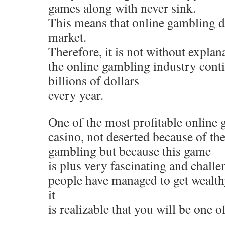
games along with never sink.
This means that online gambling d
market.
Therefore, it is not without explana
the online gambling industry cont
billions of dollars
every year.
One of the most profitable online 
casino, not deserted because of t
gambling but because this game
is plus very fascinating and challe
people have managed to get wealth
it
is realizable that you will be one o