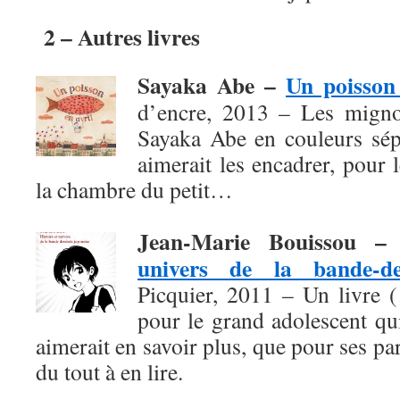
2 – Autres livres
Sayaka Abe –
Un poisson 
d’encre, 2013 – Les migno
Sayaka Abe en couleurs sépi
aimerait les encadrer, pour
la chambre du petit…
Jean-Marie Bouissou 
univers de la bande-de
Picquier, 2011 – Un livre 
pour le grand adolescent qu
aimerait en savoir plus, que pour ses pa
du tout à en lire.