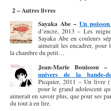
2 – Autres livres
Sayaka Abe –
Un poisson 
d’encre, 2013 – Les migno
Sayaka Abe en couleurs sépi
aimerait les encadrer, pour
la chambre du petit…
Jean-Marie Bouissou 
univers de la bande-de
Picquier, 2011 – Un livre 
pour le grand adolescent qu
aimerait en savoir plus, que pour ses pa
du tout à en lire.