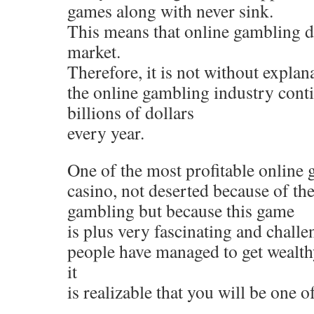
games along with never sink.
This means that online gambling d
market.
Therefore, it is not without explana
the online gambling industry cont
billions of dollars
every year.
One of the most profitable online 
casino, not deserted because of t
gambling but because this game
is plus very fascinating and challe
people have managed to get wealth
it
is realizable that you will be one o