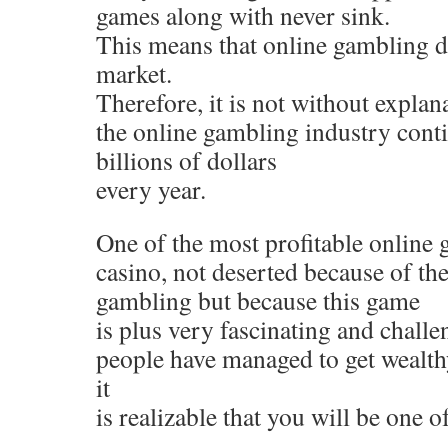
games along with never sink.
This means that online gambling d
market.
Therefore, it is not without explana
the online gambling industry cont
billions of dollars
every year.
One of the most profitable online 
casino, not deserted because of t
gambling but because this game
is plus very fascinating and challe
people have managed to get wealth
it
is realizable that you will be one o