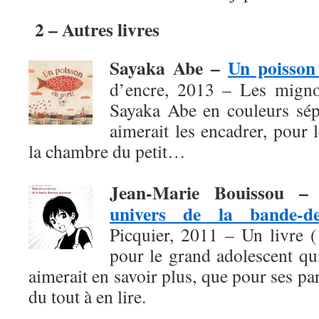
2 – Autres livres
Sayaka Abe –
Un poisson 
d’encre, 2013 – Les migno
Sayaka Abe en couleurs sépi
aimerait les encadrer, pour
la chambre du petit…
Jean-Marie Bouissou 
univers de la bande-de
Picquier, 2011 – Un livre 
pour le grand adolescent qu
aimerait en savoir plus, que pour ses pa
du tout à en lire.