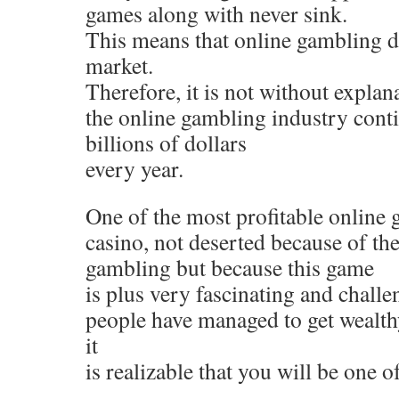
games along with never sink.
This means that online gambling d
market.
Therefore, it is not without explana
the online gambling industry cont
billions of dollars
every year.
One of the most profitable online 
casino, not deserted because of t
gambling but because this game
is plus very fascinating and challe
people have managed to get wealth
it
is realizable that you will be one o