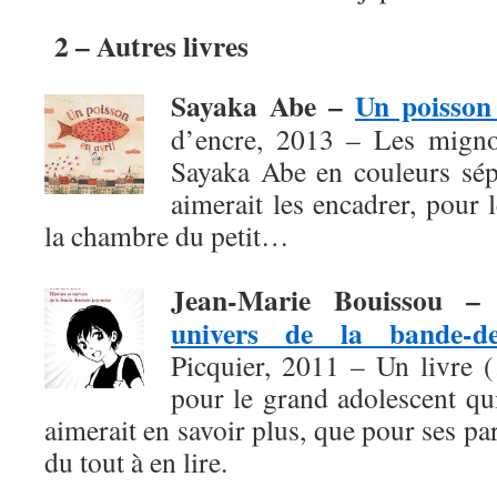
2 – Autres livres
Sayaka Abe –
Un poisson 
d’encre, 2013 – Les migno
Sayaka Abe en couleurs sépi
aimerait les encadrer, pour
la chambre du petit…
Jean-Marie Bouissou 
univers de la bande-de
Picquier, 2011 – Un livre 
pour le grand adolescent qu
aimerait en savoir plus, que pour ses pa
du tout à en lire.